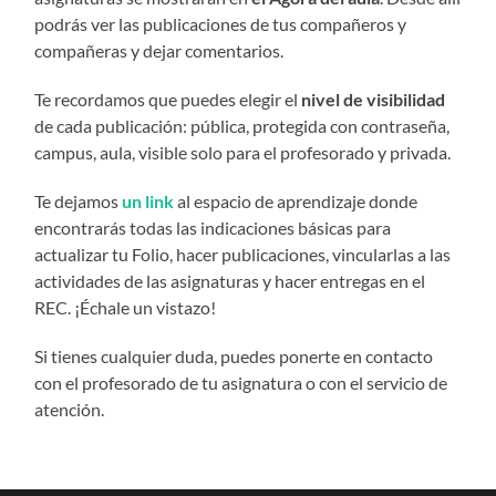
podrás ver las publicaciones de tus compañeros y
compañeras y dejar comentarios.
Te recordamos que puedes elegir el
nivel de visibilidad
de cada publicación: pública, protegida con contraseña,
campus, aula, visible solo para el profesorado y privada.
Te dejamos
un link
al espacio de aprendizaje
donde
encontrarás todas las indicaciones básicas para
actualizar tu Folio, hacer publicaciones, vincularlas a las
actividades de las asignaturas y hacer entregas en el
REC. ¡Échale un vistazo!
Si tienes cualquier duda, puedes ponerte en contacto
con el profesorado de tu asignatura o con el servicio de
atención.